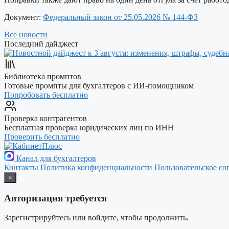
Документ:
Федеральный закон от 25.05.2026 № 144-ФЗ
Все новости
Последний дайджест
Библиотека промптов
Готовые промпты для бухгалтеров с ИИ-помощником
Попробовать бесплатно
Проверка контрагентов
Бесплатная проверка юридических лиц по ИНН
Проверить бесплатно
Канал для бухгалтеров
Контакты
Политика конфиденциальности
Пользовательское со
×
Авторизация требуется
Зарегистрируйтесь или войдите, чтобы продолжить.