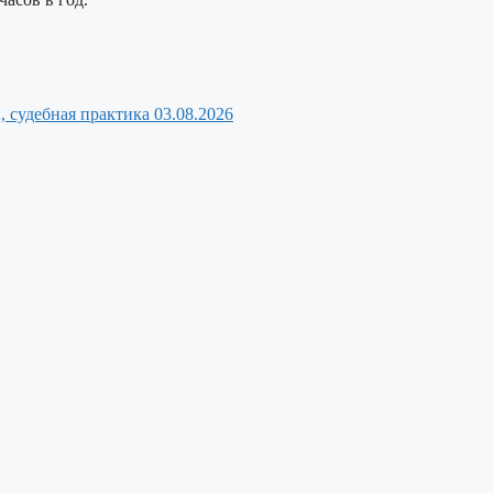
, судебная практика
03.08.2026