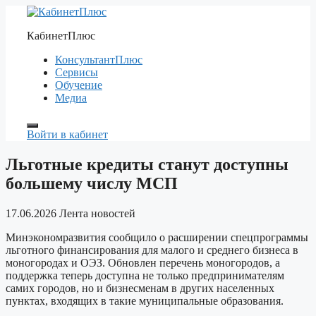
Перейти
к
КабинетПлюс
содержимому
КонсультантПлюс
Сервисы
Обучение
Медиа
Войти в кабинет
Льготные кредиты станут доступны
большему числу МСП
17.06.2026
Лента новостей
Минэкономразвития сообщило о расширении спецпрограммы
льготного финансирования для малого и среднего бизнеса в
моногородах и ОЭЗ. Обновлен перечень моногородов, а
поддержка теперь доступна не только предпринимателям
самих городов, но и бизнесменам в других населенных
пунктах, входящих в такие муниципальные образования.