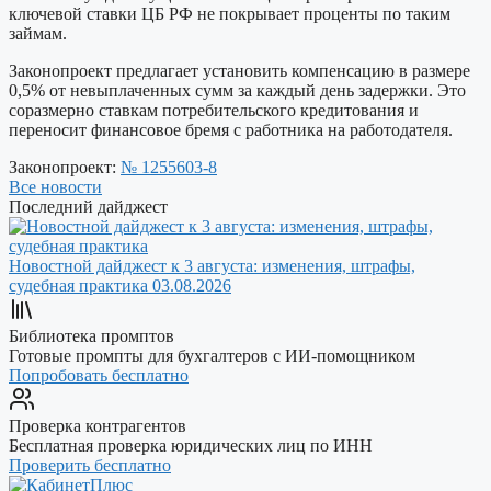
ключевой ставки ЦБ РФ не покрывает проценты по таким
займам.
Законопроект предлагает установить компенсацию в размере
0,5% от невыплаченных сумм за каждый день задержки. Это
соразмерно ставкам потребительского кредитования и
переносит финансовое бремя с работника на работодателя.
Законопроект:
№ 1255603-8
Все новости
Последний дайджест
Новостной дайджест к 3 августа: изменения, штрафы,
судебная практика
03.08.2026
Библиотека промптов
Готовые промпты для бухгалтеров с ИИ-помощником
Попробовать бесплатно
Проверка контрагентов
Бесплатная проверка юридических лиц по ИНН
Проверить бесплатно