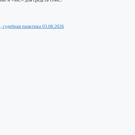
, судебная практика
03.08.2026