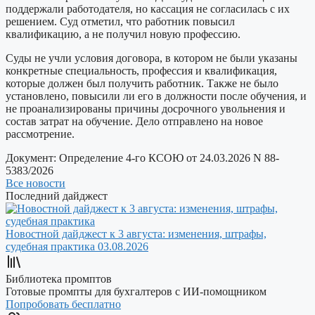
поддержали работодателя, но кассация не согласилась с их
решением. Суд отметил, что работник повысил
квалификацию, а не получил новую профессию.
Суды не учли условия договора, в котором не были указаны
конкретные специальность, профессия и квалификация,
которые должен был получить работник. Также не было
установлено, повысили ли его в должности после обучения, и
не проанализированы причины досрочного увольнения и
состав затрат на обучение. Дело отправлено на новое
рассмотрение.
Документ:
Определение 4-го КСОЮ от 24.03.2026 N 88-
5383/2026
Все новости
Последний дайджест
Новостной дайджест к 3 августа: изменения, штрафы,
судебная практика
03.08.2026
Библиотека промптов
Готовые промпты для бухгалтеров с ИИ-помощником
Попробовать бесплатно