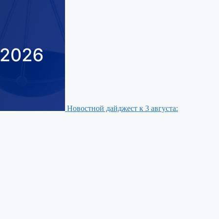
Новостной дайджест к 3 августа: