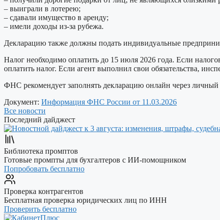
– выиграли в лотерею;
– сдавали имущество в аренду;
– имели доходы из-за рубежа.
Декларацию также должны подать индивидуальные предприним
Налог необходимо оплатить до 15 июля 2026 года. Если налого
оплатить налог. Если агент выполнил свои обязательства, инсп
ФНС рекомендует заполнять декларацию онлайн через личный 
Документ:
Информация ФНС России от 11.03.2026
Все новости
Последний дайджест
Библиотека промптов
Готовые промпты для бухгалтеров с ИИ-помощником
Попробовать бесплатно
Проверка контрагентов
Бесплатная проверка юридических лиц по ИНН
Проверить бесплатно