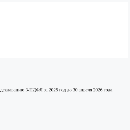
екларацию 3-НДФЛ за 2025 год до 30 апреля 2026 года.