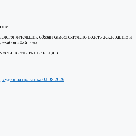
икой.
 налогоплательщик обязан самостоятельно подать декларацию и
декабря 2026 года.
имости посещать инспекцию.
, судебная практика
03.08.2026