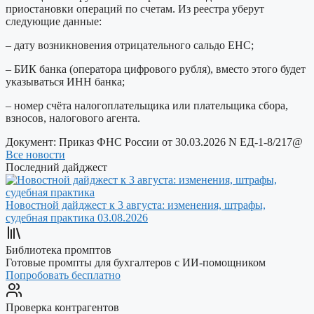
приостановки операций по счетам. Из реестра уберут
следующие данные:
– дату возникновения отрицательного сальдо ЕНС;
– БИК банка (оператора цифрового рубля), вместо этого будет
указываться ИНН банка;
– номер счёта налогоплательщика или плательщика сбора,
взносов, налогового агента.
Документ:
Приказ ФНС России от 30.03.2026 N ЕД-1-8/217@
Все новости
Последний дайджест
Новостной дайджест к 3 августа: изменения, штрафы,
судебная практика
03.08.2026
Библиотека промптов
Готовые промпты для бухгалтеров с ИИ-помощником
Попробовать бесплатно
Проверка контрагентов