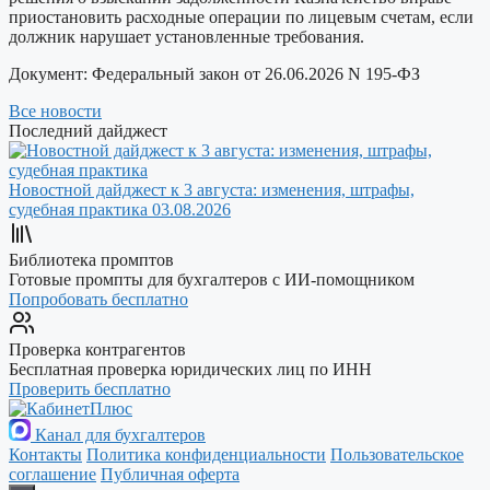
приостановить расходные операции по лицевым счетам, если
должник нарушает установленные требования.
Документ:
Федеральный закон от 26.06.2026 N 195-ФЗ
Все новости
Последний дайджест
Новостной дайджест к 3 августа: изменения, штрафы,
судебная практика
03.08.2026
Библиотека промптов
Готовые промпты для бухгалтеров с ИИ-помощником
Попробовать бесплатно
Проверка контрагентов
Бесплатная проверка юридических лиц по ИНН
Проверить бесплатно
Канал для бухгалтеров
Контакты
Политика конфиденциальности
Пользовательское
соглашение
Публичная оферта