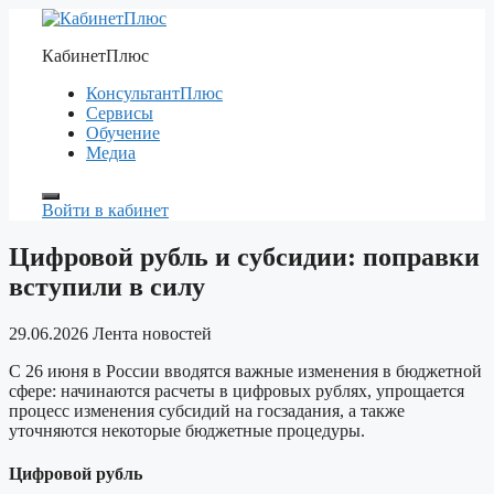
Перейти
к
КабинетПлюс
содержимому
КонсультантПлюс
Сервисы
Обучение
Медиа
Войти в кабинет
Цифровой рубль и субсидии: поправки
вступили в силу
29.06.2026
Лента новостей
С 26 июня в России вводятся важные изменения в бюджетной
сфере: начинаются расчеты в цифровых рублях, упрощается
процесс изменения субсидий на госзадания, а также
уточняются некоторые бюджетные процедуры.
Цифровой рубль